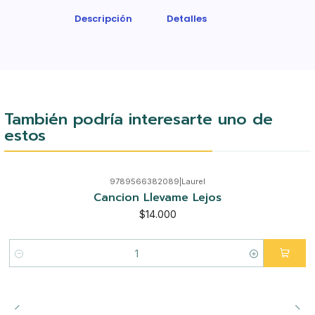
Descripción
Detalles
También podría interesarte uno de
estos
9789566382089
|
Laurel
Cancion Llevame Lejos
$14.000
Cantidad