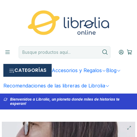
CATEGORÍAS
Accesorios y Regalos
Blog
Recomendaciones de las libreras de Librolia
Bienvenidos a Librolia, un planeta donde miles de historias te
esperan!