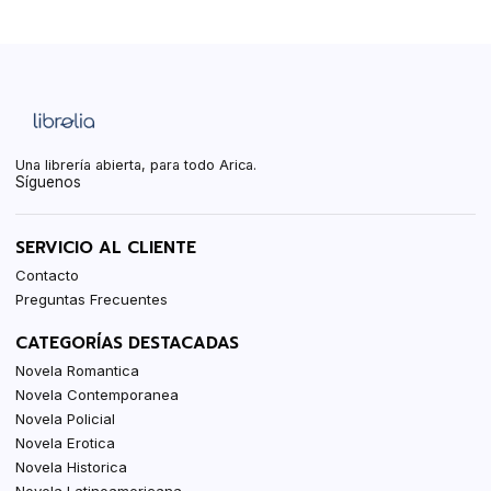
Una librería abierta, para todo Arica.
Síguenos
SERVICIO AL CLIENTE
Contacto
Preguntas Frecuentes
CATEGORÍAS DESTACADAS
Novela Romantica
Novela Contemporanea
Novela Policial
Novela Erotica
Novela Historica
Novela Latinoamericana