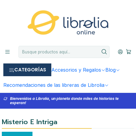
CATEGORÍAS
Accesorios y Regalos
Blog
Recomendaciones de las libreras de Librolia
Bienvenidos a Librolia, un planeta donde miles de historias te
esperan!
Misterio E Intriga