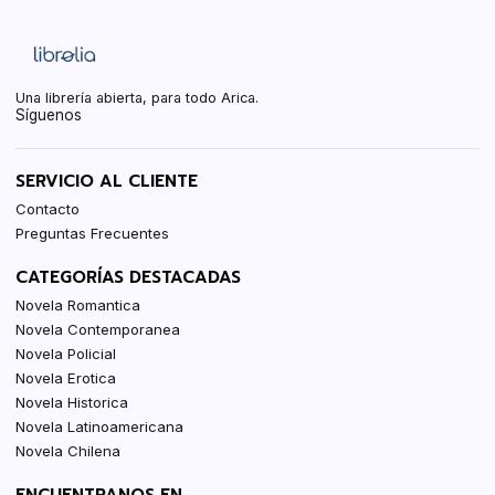
Una librería abierta, para todo Arica.
Síguenos
SERVICIO AL CLIENTE
Contacto
Preguntas Frecuentes
CATEGORÍAS DESTACADAS
Novela Romantica
Novela Contemporanea
Novela Policial
Novela Erotica
Novela Historica
Novela Latinoamericana
Novela Chilena