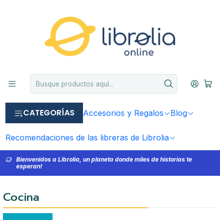
CATEGORÍAS
Accesorios y Regalos
Blog
Recomendaciones de las libreras de Librolia
Bienvenidos a Librolia, un planeta donde miles de historias te
esperan!
Cocina