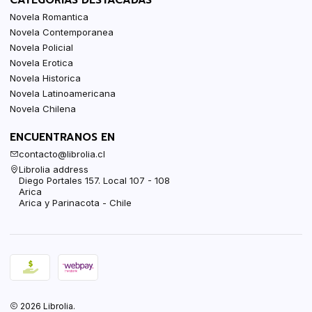
Novela Romantica
Novela Contemporanea
Novela Policial
Novela Erotica
Novela Historica
Novela Latinoamericana
Novela Chilena
ENCUENTRANOS EN
contacto@librolia.cl
Librolia address
Diego Portales 157. Local 107 - 108
Arica
Arica y Parinacota - Chile
2026 Librolia.