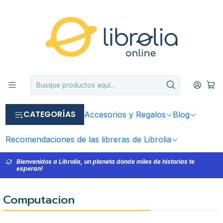
CATEGORÍAS
Accesorios y Regalos
Blog
Recomendaciones de las libreras de Librolia
Bienvenidos a Librolia, un planeta donde miles de historias te
esperan!
Computacion