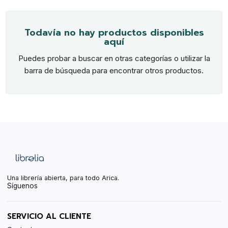
Todavía no hay productos disponibles
aquí
Puedes probar a buscar en otras categorías o utilizar la
barra de búsqueda para encontrar otros productos.
Una librería abierta, para todo Arica.
Síguenos
SERVICIO AL CLIENTE