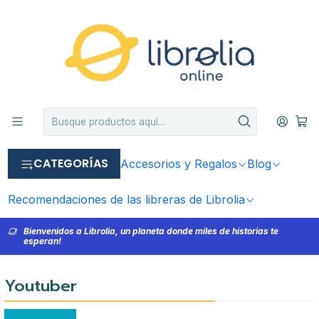
CATEGORÍAS
Accesorios y Regalos
Blog
Recomendaciones de las libreras de Librolia
Bienvenidos a Librolia, un planeta donde miles de historias te
esperan!
Youtuber