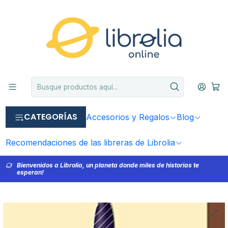
CATEGORÍAS
Accesorios y Regalos
Blog
Recomendaciones de las libreras de Librolia
Bienvenidos a Librolia, un planeta donde miles de historias te
esperan!