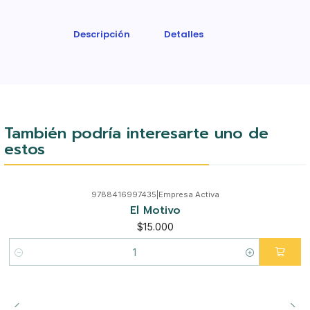
Descripción
Detalles
También podría interesarte uno de
estos
9788416997435
|
Empresa Activa
El Motivo
$15.000
Cantidad