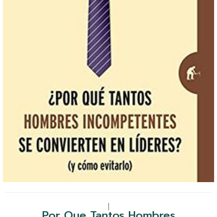
|
Por Que Tantos Hombres