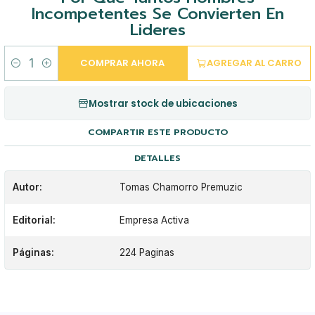
Incompetentes Se Convierten En
Lideres
COMPRAR AHORA
AGREGAR AL CARRO
Cantidad
Mostrar stock de ubicaciones
COMPARTIR ESTE PRODUCTO
DETALLES
Autor:
Tomas Chamorro Premuzic
Editorial:
Empresa Activa
Páginas:
224 Paginas