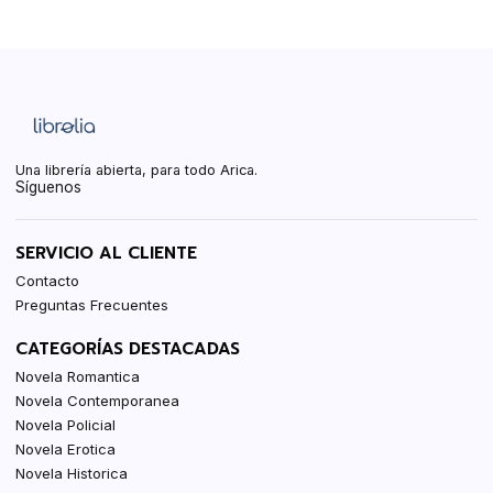
Una librería abierta, para todo Arica.
Síguenos
SERVICIO AL CLIENTE
Contacto
Preguntas Frecuentes
CATEGORÍAS DESTACADAS
Novela Romantica
Novela Contemporanea
Novela Policial
Novela Erotica
Novela Historica