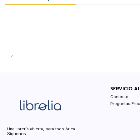
SERVICIO A
Contacto
Preguntas Fre
Una librería abierta, para todo Arica.
Síguenos