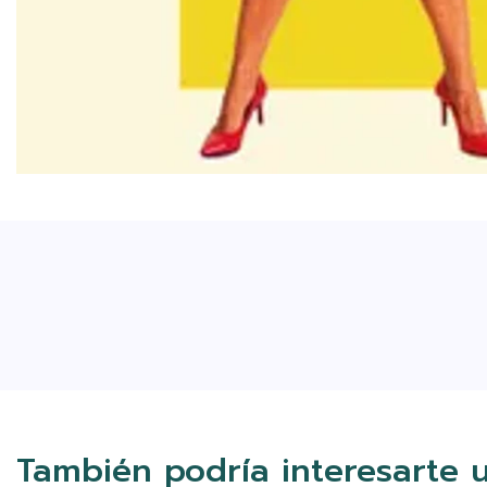
También podría interesarte 