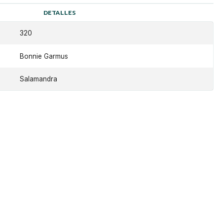
DETALLES
320
Bonnie Garmus
Salamandra