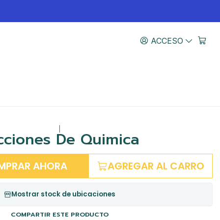
ACCESO
|
cciones De Quimica
MPRAR AHORA
AGREGAR AL CARRO
Mostrar stock de ubicaciones
COMPARTIR ESTE PRODUCTO