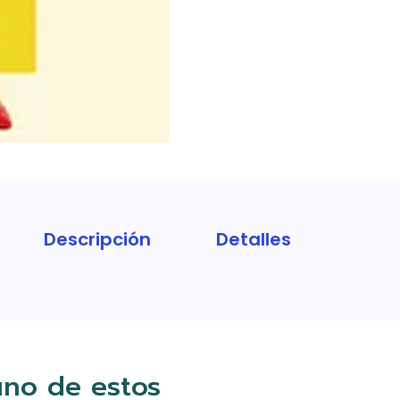
Descripción
Detalles
uno de estos