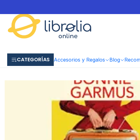
CATEGORÍAS
Accesorios y Regalos
Blog
Recome