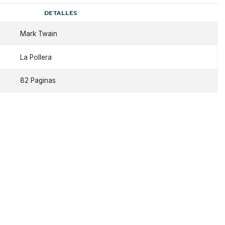
DETALLES
Mark Twain
La Pollera
82 Paginas