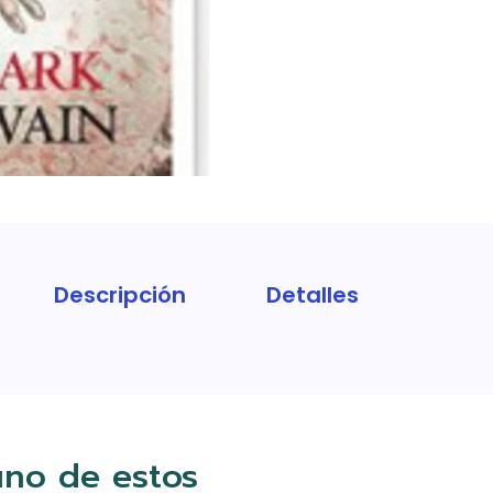
Descripción
Detalles
uno de estos