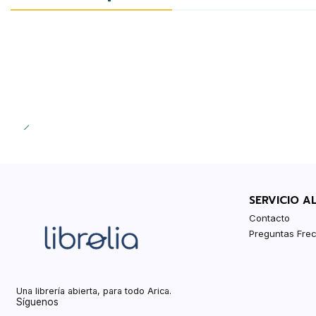
SERVICIO A
Contacto
Preguntas Fre
Una librería abierta, para todo Arica.
Síguenos