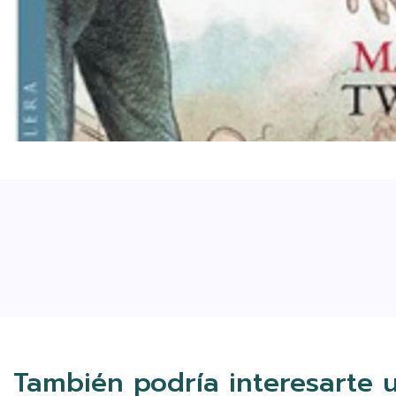
También podría interesarte 