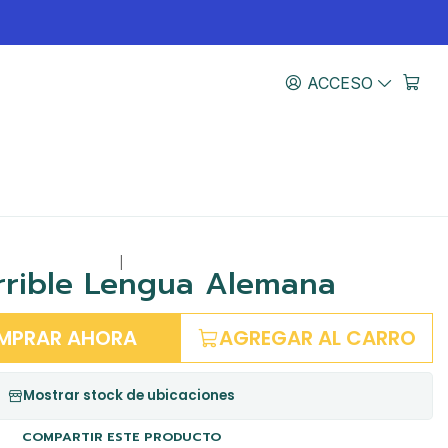
ACCESO
|
rrible Lengua Alemana
MPRAR AHORA
AGREGAR AL CARRO
Mostrar stock de ubicaciones
COMPARTIR ESTE PRODUCTO