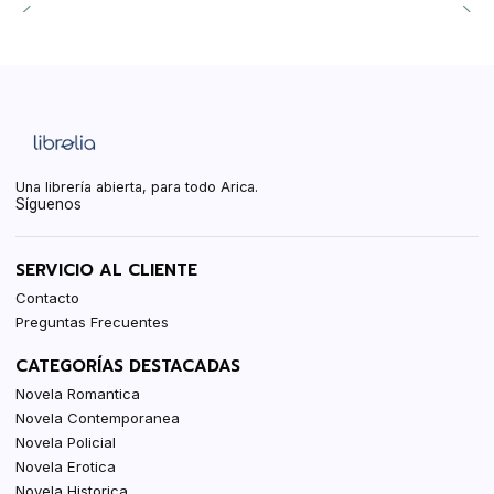
Una librería abierta, para todo Arica.
Síguenos
SERVICIO AL CLIENTE
Contacto
Preguntas Frecuentes
CATEGORÍAS DESTACADAS
Novela Romantica
Novela Contemporanea
Novela Policial
Novela Erotica
Novela Historica