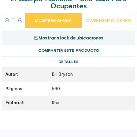
Ocupantes
COMPRAR AHORA
AGREGAR AL CARRO
Cantidad
Mostrar stock de ubicaciones
COMPARTIR ESTE PRODUCTO
DETALLES
Autor:
Bill Bryson
Páginas:
560
Editorial:
Rba