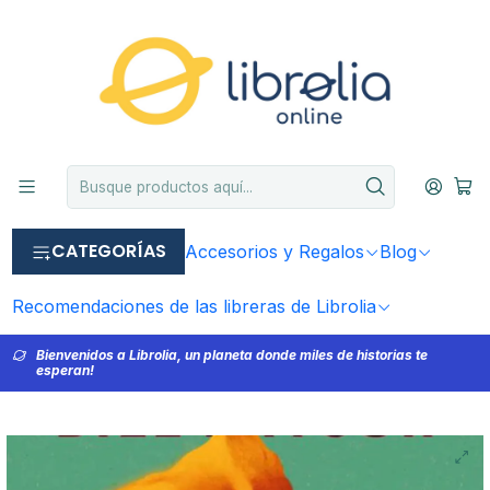
CATEGORÍAS
Accesorios y Regalos
Blog
Recomendaciones de las libreras de Librolia
Bienvenidos a Librolia, un planeta donde miles de historias te
esperan!