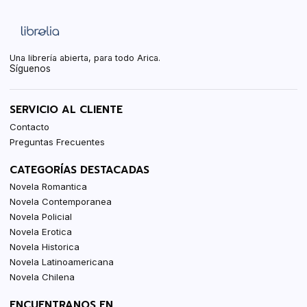
Una librería abierta, para todo Arica.
Síguenos
SERVICIO AL CLIENTE
Contacto
Preguntas Frecuentes
CATEGORÍAS DESTACADAS
Novela Romantica
Novela Contemporanea
Novela Policial
Novela Erotica
Novela Historica
Novela Latinoamericana
Novela Chilena
ENCUENTRANOS EN