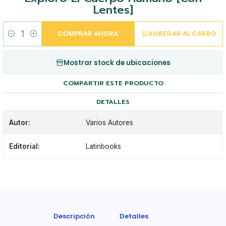
Lentes]
COMPRAR AHORA
AGREGAR AL CARRO
Cantidad
Mostrar stock de ubicaciones
COMPARTIR ESTE PRODUCTO
DETALLES
Autor:
Varios Autores
Editorial:
Latinbooks
Descripción
Detalles