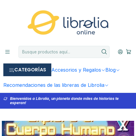
CATEGORÍAS
Accesorios y Regalos
Blog
Recomendaciones de las libreras de Librolia
Bienvenidos a Librolia, un planeta donde miles de historias te
esperan!