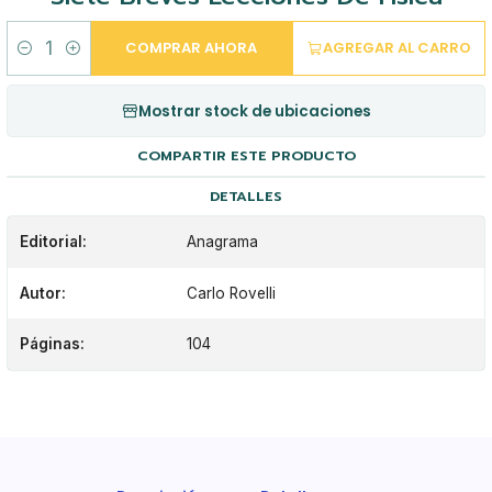
COMPRAR AHORA
AGREGAR AL CARRO
Cantidad
Mostrar stock de ubicaciones
COMPARTIR ESTE PRODUCTO
DETALLES
Editorial:
Anagrama
Autor:
Carlo Rovelli
Páginas:
104