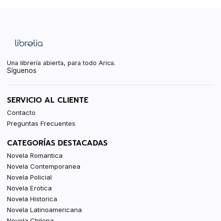
Una librería abierta, para todo Arica.
Síguenos
SERVICIO AL CLIENTE
Contacto
Preguntas Frecuentes
CATEGORÍAS DESTACADAS
Novela Romantica
Novela Contemporanea
Novela Policial
Novela Erotica
Novela Historica
Novela Latinoamericana
Novela Chilena