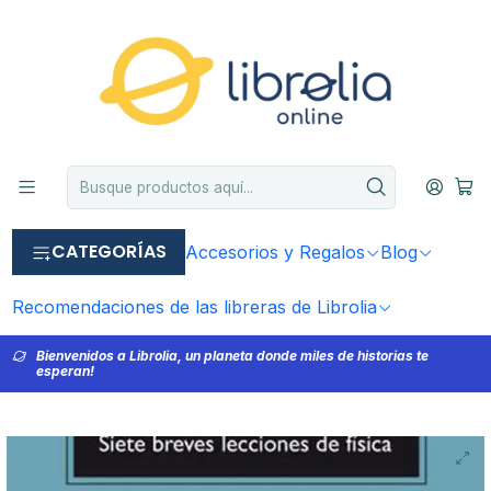
CATEGORÍAS
Accesorios y Regalos
Blog
Recomendaciones de las libreras de Librolia
Bienvenidos a Librolia, un planeta donde miles de historias te
esperan!