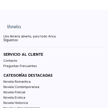
Una librería abierta, para todo Arica.
Síguenos
SERVICIO AL CLIENTE
Contacto
Preguntas Frecuentes
CATEGORÍAS DESTACADAS
Novela Romantica
Novela Contemporanea
Novela Policial
Novela Erotica
Novela Historica
Novela Latinoamericana