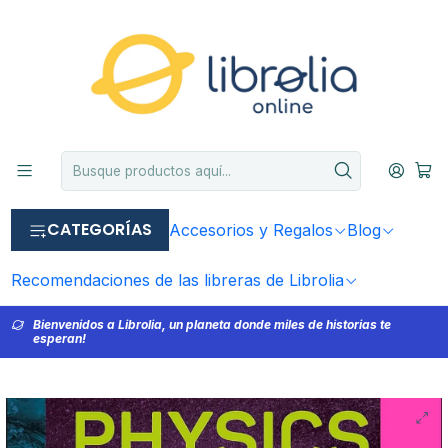
CATEGORÍAS
Accesorios y Regalos
Blog
Recomendaciones de las libreras de Librolia
Bienvenidos a Librolia, un planeta donde miles de historias te
esperan!