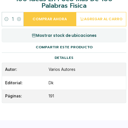
Palabras Fisica
COMPRAR AHORA
AGREGAR AL CARRO
Cantidad
Mostrar stock de ubicaciones
COMPARTIR ESTE PRODUCTO
DETALLES
Autor:
Varios Autores
Editorial:
Dk
Páginas:
191