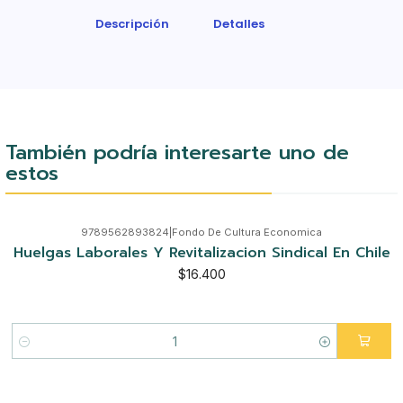
Descripción
Detalles
También podría interesarte uno de
estos
9789562893824
|
Fondo De Cultura Economica
Huelgas Laborales Y Revitalizacion Sindical En Chile
$16.400
Cantidad