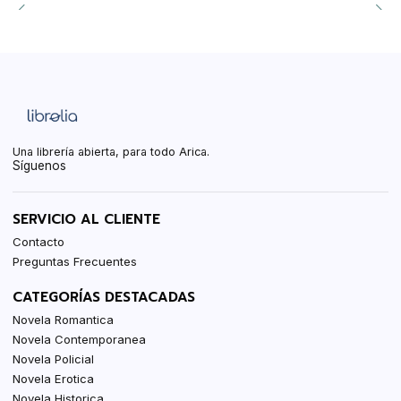
Una librería abierta, para todo Arica.
Síguenos
SERVICIO AL CLIENTE
Contacto
Preguntas Frecuentes
CATEGORÍAS DESTACADAS
Novela Romantica
Novela Contemporanea
Novela Policial
Novela Erotica
Novela Historica