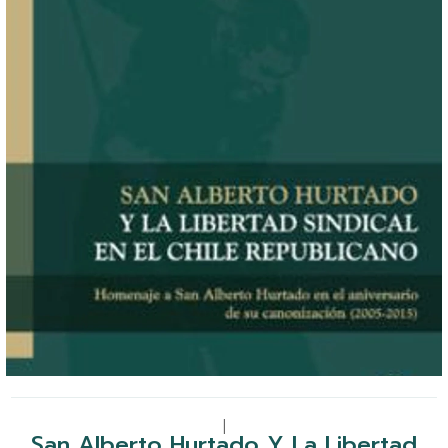
|
San Alberto Hurtado Y La Libertad