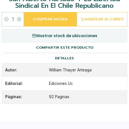
Sindical En El Chile Republicano
COMPRAR AHORA
AGREGAR AL CARRO
Cantidad
Mostrar stock de ubicaciones
COMPARTIR ESTE PRODUCTO
DETALLES
Autor:
William Thayer Arteaga
Editorial:
Ediciones Uc
Páginas:
92 Paginas