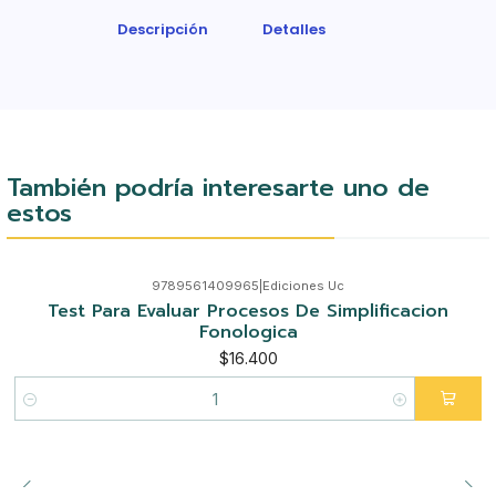
Descripción
Detalles
También podría interesarte uno de
estos
9789561409965
|
Ediciones Uc
Test Para Evaluar Procesos De Simplificacion
Fonologica
$16.400
Cantidad