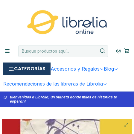
CATEGORÍAS
Accesorios y Regalos
Blog
Recomendaciones de las libreras de Librolia
Bienvenidos a Librolia, un planeta donde miles de historias te
esperan!