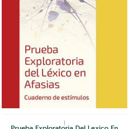
|
Prueba Exploratoria Del Lexico En