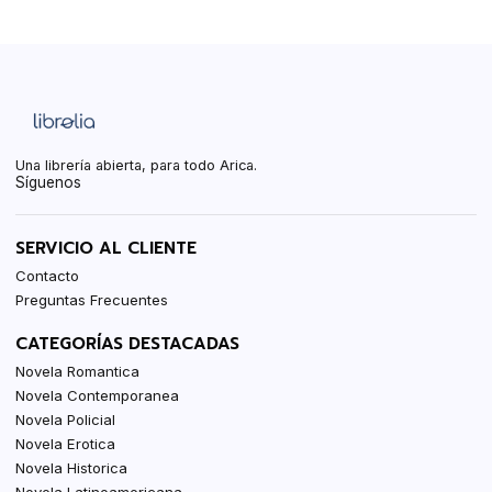
Una librería abierta, para todo Arica.
Síguenos
SERVICIO AL CLIENTE
Contacto
Preguntas Frecuentes
CATEGORÍAS DESTACADAS
Novela Romantica
Novela Contemporanea
Novela Policial
Novela Erotica
Novela Historica
Novela Latinoamericana