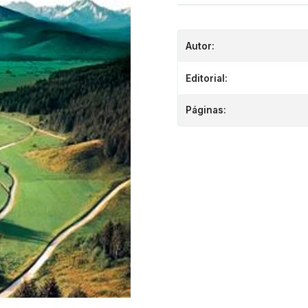
Autor:
Editorial:
Páginas: