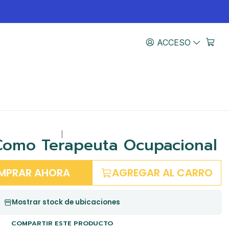
ACCESO
|
Como Terapeuta Ocupacional
MPRAR AHORA
AGREGAR AL CARRO
Mostrar stock de ubicaciones
COMPARTIR ESTE PRODUCTO