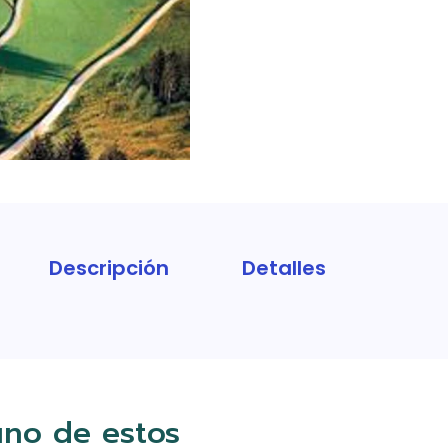
Descripción
Detalles
uno de estos