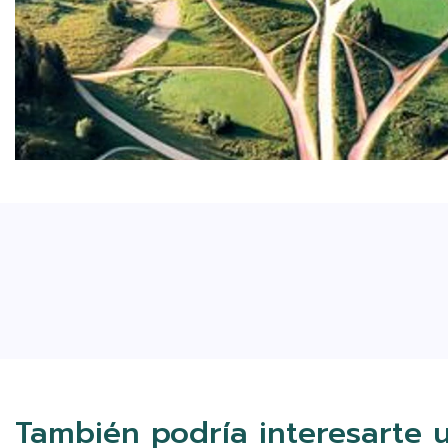
También podría interesarte 