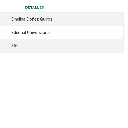
DETALLES
Emelina Doñez Quiroz
Editorial Universitaria
316