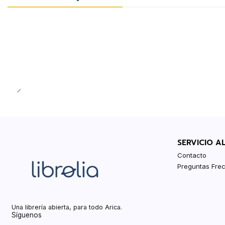
SERVICIO A
Contacto
Preguntas Fre
Una librería abierta, para todo Arica.
Síguenos