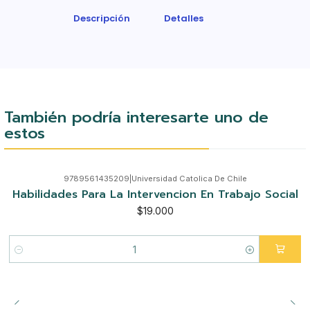
Descripción
Detalles
También podría interesarte uno de
estos
9789561435209
|
Universidad Catolica De Chile
Habilidades Para La Intervencion En Trabajo Social
$19.000
Cantidad