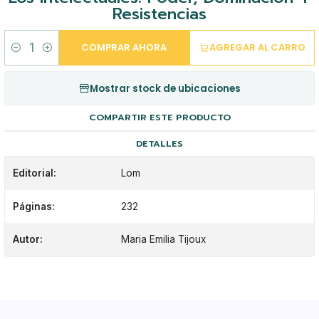
Resistencias
COMPRAR AHORA
AGREGAR AL CARRO
Cantidad
Mostrar stock de ubicaciones
COMPARTIR ESTE PRODUCTO
DETALLES
Editorial:
Lom
Páginas:
232
Autor:
Maria Emilia Tijoux