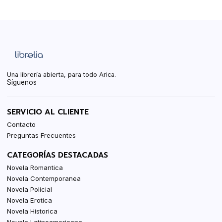
Una librería abierta, para todo Arica.
Síguenos
SERVICIO AL CLIENTE
Contacto
Preguntas Frecuentes
CATEGORÍAS DESTACADAS
Novela Romantica
Novela Contemporanea
Novela Policial
Novela Erotica
Novela Historica
Novela Latinoamericana