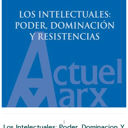
|
Los Intelectuales: Poder, Dominacion Y