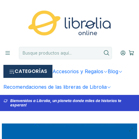
CATEGORÍAS
Accesorios y Regalos
Blog
Recomendaciones de las libreras de Librolia
Bienvenidos a Librolia, un planeta donde miles de historias te
esperan!