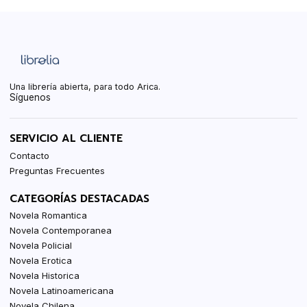
Una librería abierta, para todo Arica.
Síguenos
SERVICIO AL CLIENTE
Contacto
Preguntas Frecuentes
CATEGORÍAS DESTACADAS
Novela Romantica
Novela Contemporanea
Novela Policial
Novela Erotica
Novela Historica
Novela Latinoamericana
Novela Chilena