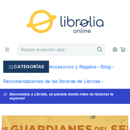
CATEGORÍAS
Accesorios y Regalos
Blog
Recomendaciones de las libreras de Librolia
Bienvenidos a Librolia, un planeta donde miles de historias te
esperan!