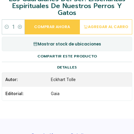
Espirituales De Nuestros Perros Y
Gatos
COMPRAR AHORA
AGREGAR AL CARRO
Cantidad
Mostrar stock de ubicaciones
COMPARTIR ESTE PRODUCTO
DETALLES
Autor:
Eckhart Tolle
Editorial:
Gaia