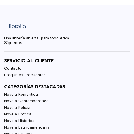
Una librería abierta, para todo Arica.
Síguenos
SERVICIO AL CLIENTE
Contacto
Preguntas Frecuentes
CATEGORÍAS DESTACADAS
Novela Romantica
Novela Contemporanea
Novela Policial
Novela Erotica
Novela Historica
Novela Latinoamericana
Novela Chilena