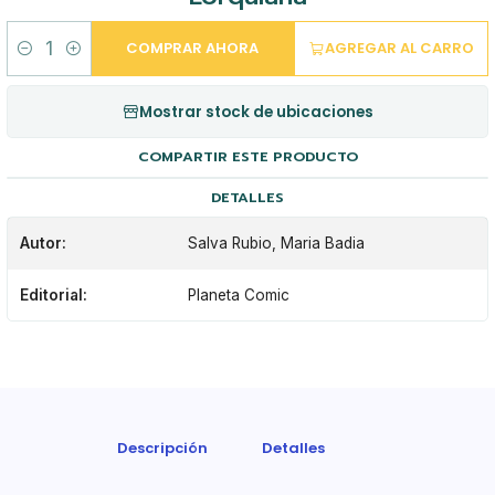
COMPRAR AHORA
AGREGAR AL CARRO
Cantidad
Mostrar stock de ubicaciones
COMPARTIR ESTE PRODUCTO
DETALLES
Autor:
Salva Rubio, Maria Badia
Editorial:
Planeta Comic
Descripción
Detalles