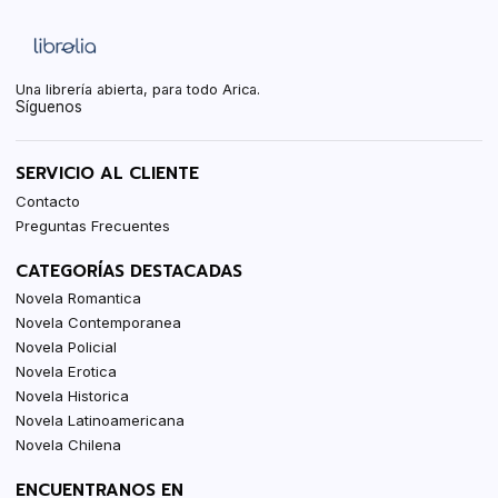
Una librería abierta, para todo Arica.
Síguenos
SERVICIO AL CLIENTE
Contacto
Preguntas Frecuentes
CATEGORÍAS DESTACADAS
Novela Romantica
Novela Contemporanea
Novela Policial
Novela Erotica
Novela Historica
Novela Latinoamericana
Novela Chilena
ENCUENTRANOS EN