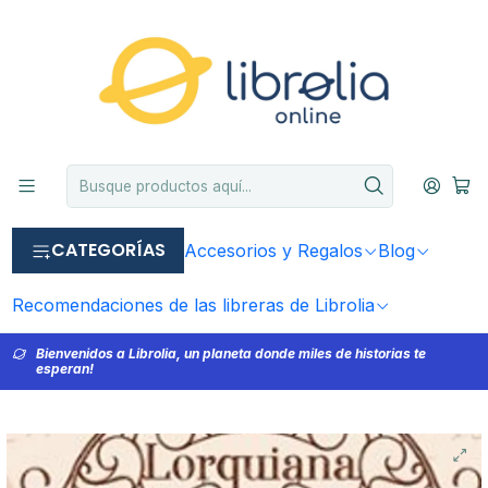
CATEGORÍAS
Accesorios y Regalos
Blog
Recomendaciones de las libreras de Librolia
Bienvenidos a Librolia, un planeta donde miles de historias te
esperan!