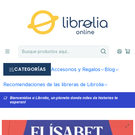
CATEGORÍAS
Accesorios y Regalos
Blog
Recomendaciones de las libreras de Librolia
Bienvenidos a Librolia, un planeta donde miles de historias te
esperan!