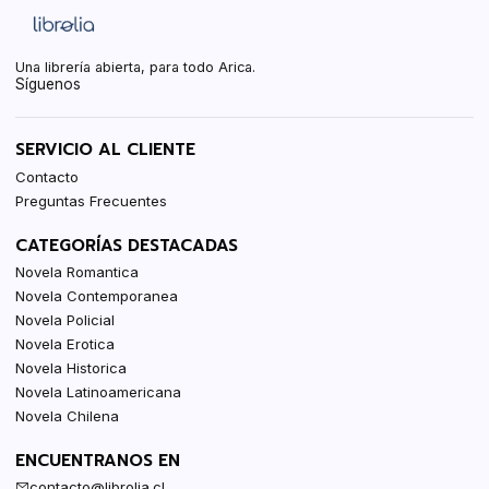
Una librería abierta, para todo Arica.
Síguenos
SERVICIO AL CLIENTE
Contacto
Preguntas Frecuentes
CATEGORÍAS DESTACADAS
Novela Romantica
Novela Contemporanea
Novela Policial
Novela Erotica
Novela Historica
Novela Latinoamericana
Novela Chilena
ENCUENTRANOS EN
contacto@librolia.cl