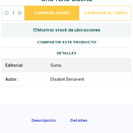
COMPRAR AHORA
AGREGAR AL CARRO
Cantidad
Mostrar stock de ubicaciones
COMPARTIR ESTE PRODUCTO
DETALLES
Editorial:
Suma
Autor:
Elisabet Benavent
Descripción
Detalles