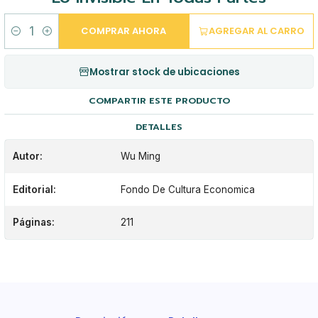
COMPRAR AHORA
AGREGAR AL CARRO
Cantidad
Mostrar stock de ubicaciones
COMPARTIR ESTE PRODUCTO
DETALLES
Autor:
Wu Ming
Editorial:
Fondo De Cultura Economica
Páginas:
211