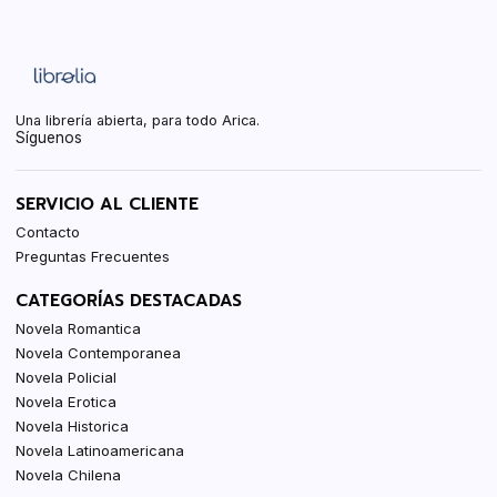
Una librería abierta, para todo Arica.
Síguenos
SERVICIO AL CLIENTE
Contacto
Preguntas Frecuentes
CATEGORÍAS DESTACADAS
Novela Romantica
Novela Contemporanea
Novela Policial
Novela Erotica
Novela Historica
Novela Latinoamericana
Novela Chilena