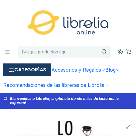
CATEGORÍAS
Accesorios y Regalos
Blog
Recomendaciones de las libreras de Librolia
Bienvenidos a Librolia, un planeta donde miles de historias te
esperan!