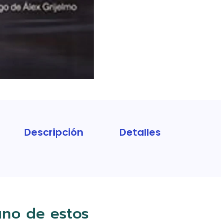
Descripción
Detalles
uno de estos