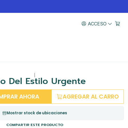
ACCESO
|
ro Del Estilo Urgente
MPRAR AHORA
AGREGAR AL CARRO
Mostrar stock de ubicaciones
COMPARTIR ESTE PRODUCTO