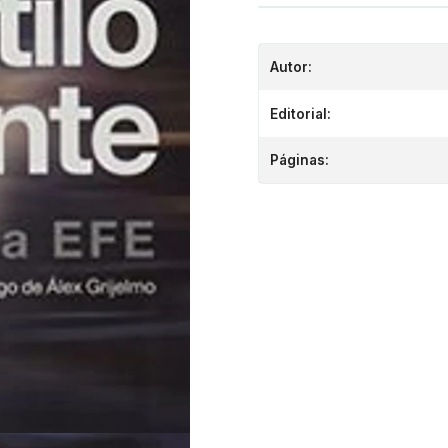
Autor:
Editorial:
Páginas: