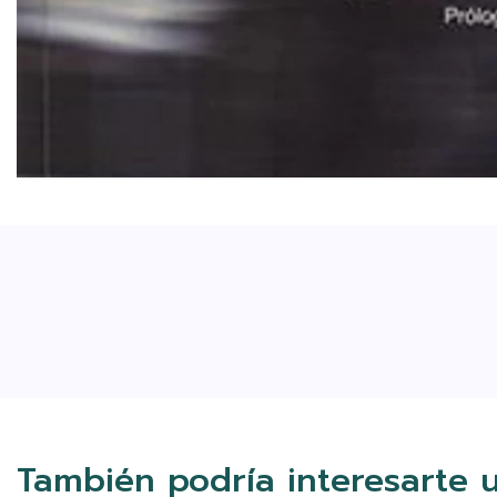
También podría interesarte 