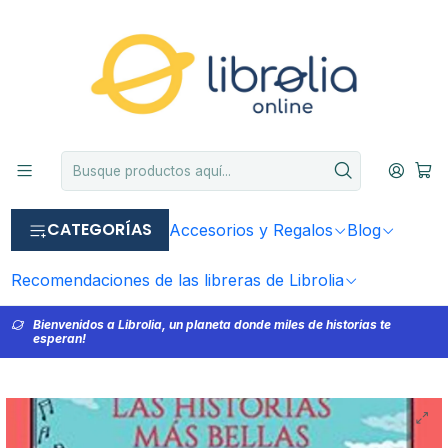
CATEGORÍAS
Accesorios y Regalos
Blog
Recomendaciones de las libreras de Librolia
Bienvenidos a Librolia, un planeta donde miles de historias te
esperan!