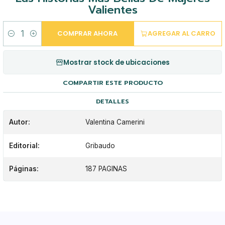
Valientes
COMPRAR AHORA
AGREGAR AL CARRO
Cantidad
Mostrar stock de ubicaciones
COMPARTIR ESTE PRODUCTO
DETALLES
Autor:
Valentina Camerini
Editorial:
Gribaudo
Páginas:
187 PAGINAS