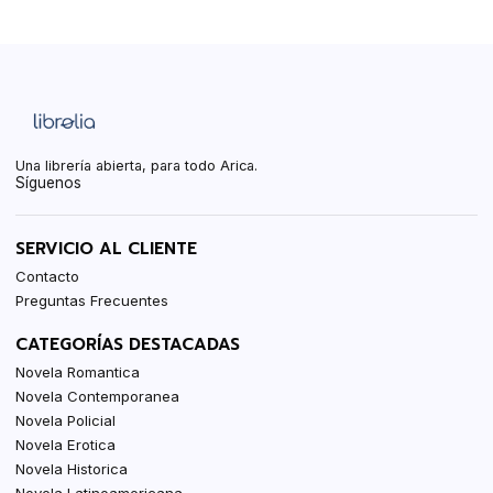
Una librería abierta, para todo Arica.
Síguenos
SERVICIO AL CLIENTE
Contacto
Preguntas Frecuentes
CATEGORÍAS DESTACADAS
Novela Romantica
Novela Contemporanea
Novela Policial
Novela Erotica
Novela Historica
Novela Latinoamericana