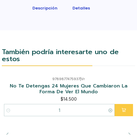
Descripción
Detalles
También podría interesarte uno de
estos
9789877475937
|
Vr
No Te Detengas 24 Mujeres Que Cambiaron La
Forma De Ver El Mundo
$14.500
Cantidad