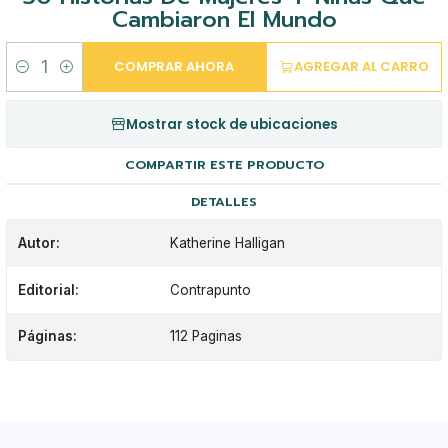
Cambiaron El Mundo
COMPRAR AHORA
AGREGAR AL CARRO
Cantidad
Mostrar stock de ubicaciones
COMPARTIR ESTE PRODUCTO
DETALLES
Autor:
Katherine Halligan
Editorial:
Contrapunto
Páginas:
112 Paginas