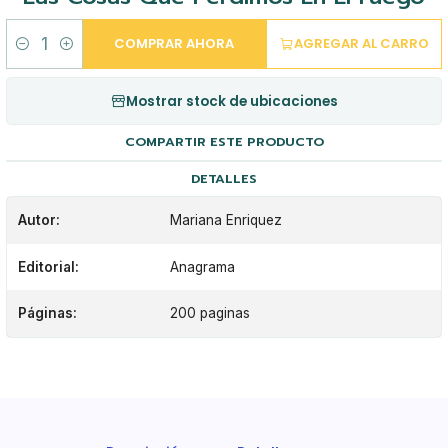
COMPRAR AHORA
AGREGAR AL CARRO
Cantidad
Mostrar stock de ubicaciones
COMPARTIR ESTE PRODUCTO
DETALLES
Autor:
Mariana Enriquez
Editorial:
Anagrama
Páginas:
200 paginas