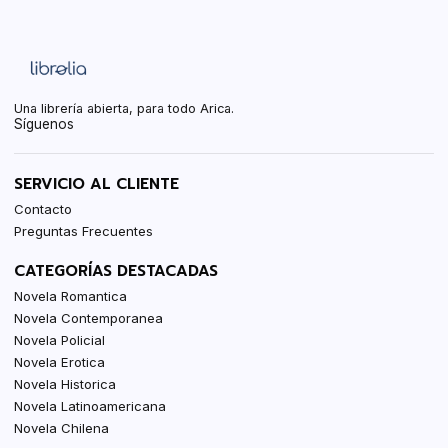
Una librería abierta, para todo Arica.
Síguenos
SERVICIO AL CLIENTE
Contacto
Preguntas Frecuentes
CATEGORÍAS DESTACADAS
Novela Romantica
Novela Contemporanea
Novela Policial
Novela Erotica
Novela Historica
Novela Latinoamericana
Novela Chilena