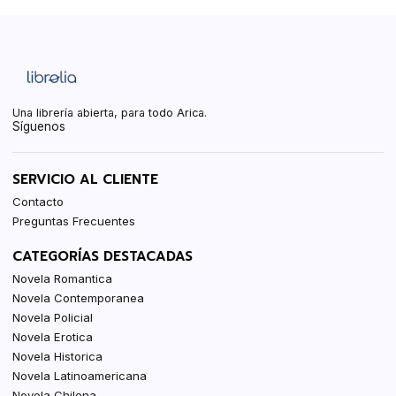
Una librería abierta, para todo Arica.
Síguenos
SERVICIO AL CLIENTE
Contacto
Preguntas Frecuentes
CATEGORÍAS DESTACADAS
Novela Romantica
Novela Contemporanea
Novela Policial
Novela Erotica
Novela Historica
Novela Latinoamericana
Novela Chilena