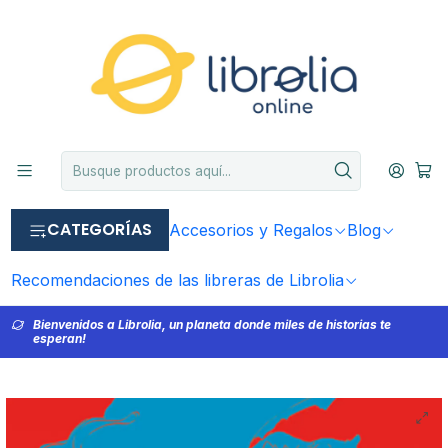
CATEGORÍAS
Accesorios y Regalos
Blog
Recomendaciones de las libreras de Librolia
Bienvenidos a Librolia, un planeta donde miles de historias te
esperan!