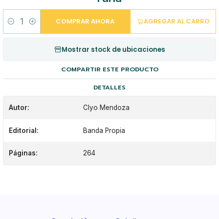
COMPRAR AHORA
AGREGAR AL CARRO
Cantidad
Mostrar stock de ubicaciones
COMPARTIR ESTE PRODUCTO
DETALLES
Autor:
Clyo Mendoza
Editorial:
Banda Propia
Páginas:
264