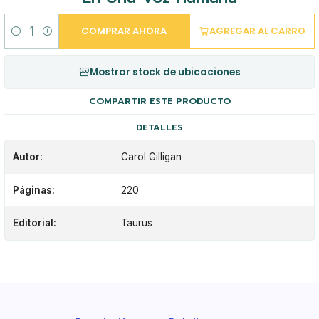
COMPRAR AHORA
AGREGAR AL CARRO
Cantidad
Mostrar stock de ubicaciones
COMPARTIR ESTE PRODUCTO
DETALLES
Autor:
Carol Gilligan
Páginas:
220
Editorial:
Taurus