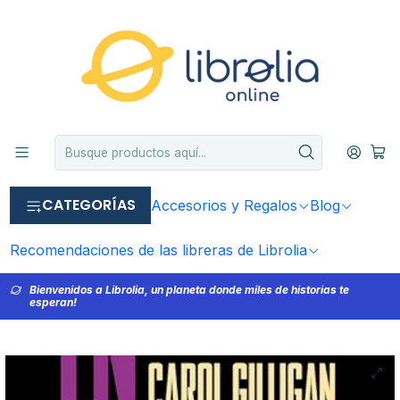
CATEGORÍAS
Accesorios y Regalos
Blog
Recomendaciones de las libreras de Librolia
Bienvenidos a Librolia, un planeta donde miles de historias te
esperan!