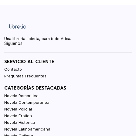
Una librería abierta, para todo Arica.
Síguenos
SERVICIO AL CLIENTE
Contacto
Preguntas Frecuentes
CATEGORÍAS DESTACADAS
Novela Romantica
Novela Contemporanea
Novela Policial
Novela Erotica
Novela Historica
Novela Latinoamericana
Novela Chilena