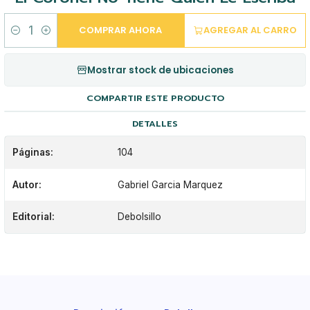
COMPRAR AHORA
AGREGAR AL CARRO
Cantidad
Mostrar stock de ubicaciones
COMPARTIR ESTE PRODUCTO
DETALLES
Páginas:
104
Autor:
Gabriel Garcia Marquez
Editorial:
Debolsillo