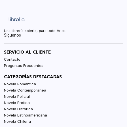
Una librería abierta, para todo Arica.
Síguenos
SERVICIO AL CLIENTE
Contacto
Preguntas Frecuentes
CATEGORÍAS DESTACADAS
Novela Romantica
Novela Contemporanea
Novela Policial
Novela Erotica
Novela Historica
Novela Latinoamericana
Novela Chilena