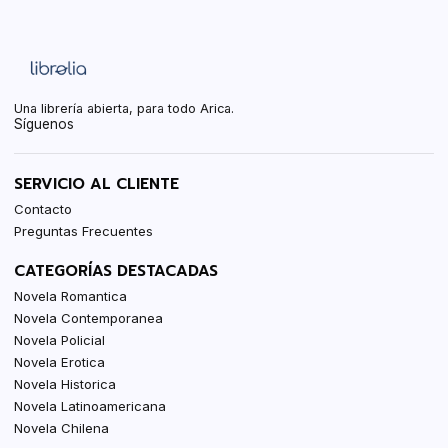
Una librería abierta, para todo Arica.
Síguenos
SERVICIO AL CLIENTE
Contacto
Preguntas Frecuentes
CATEGORÍAS DESTACADAS
Novela Romantica
Novela Contemporanea
Novela Policial
Novela Erotica
Novela Historica
Novela Latinoamericana
Novela Chilena