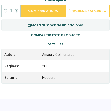
COMPRAR AHORA
AGREGAR AL CARRO
Cantidad
Mostrar stock de ubicaciones
COMPARTIR ESTE PRODUCTO
DETALLES
Autor:
Amaury Colmenares
Páginas:
260
Editorial:
Hueders