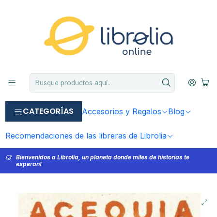
CATEGORÍAS
Accesorios y Regalos
Blog
Recomendaciones de las libreras de Librolia
Bienvenidos a Librolia, un planeta donde miles de historias te
esperan!