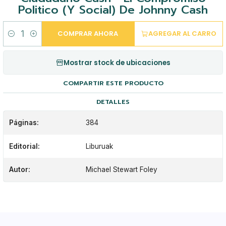
Politico (Y Social) De Johnny Cash
COMPRAR AHORA
AGREGAR AL CARRO
Cantidad
Mostrar stock de ubicaciones
COMPARTIR ESTE PRODUCTO
DETALLES
Páginas:
384
Editorial:
Liburuak
Autor:
Michael Stewart Foley