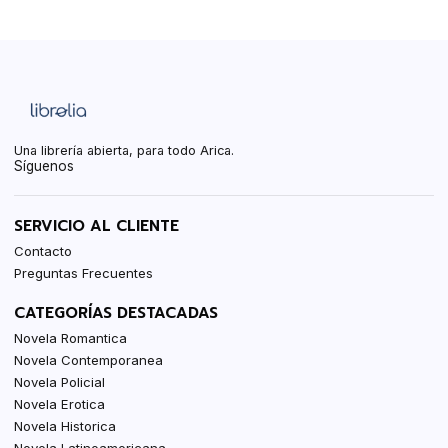
Una librería abierta, para todo Arica.
Síguenos
SERVICIO AL CLIENTE
Contacto
Preguntas Frecuentes
CATEGORÍAS DESTACADAS
Novela Romantica
Novela Contemporanea
Novela Policial
Novela Erotica
Novela Historica
Novela Latinoamericana