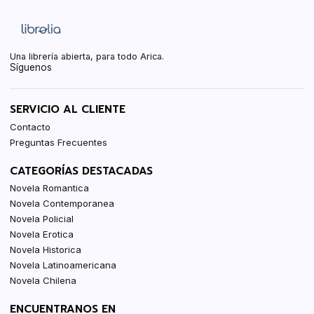
Una librería abierta, para todo Arica.
Síguenos
SERVICIO AL CLIENTE
Contacto
Preguntas Frecuentes
CATEGORÍAS DESTACADAS
Novela Romantica
Novela Contemporanea
Novela Policial
Novela Erotica
Novela Historica
Novela Latinoamericana
Novela Chilena
ENCUENTRANOS EN