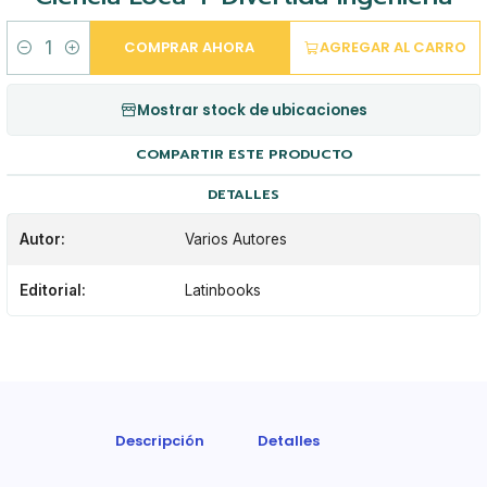
COMPRAR AHORA
AGREGAR AL CARRO
Cantidad
Mostrar stock de ubicaciones
COMPARTIR ESTE PRODUCTO
DETALLES
Autor:
Varios Autores
Editorial:
Latinbooks
Descripción
Detalles