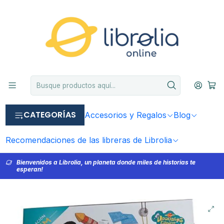
CATEGORÍAS
Accesorios y Regalos
Blog
Recomendaciones de las libreras de Librolia
Bienvenidos a Librolia, un planeta donde miles de historias te
esperan!