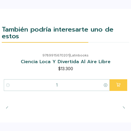
También podría interesarte uno de
estos
9789915670201
|
Latinbooks
Ciencia Loca Y Divertida Al Aire Libre
$13.300
Cantidad