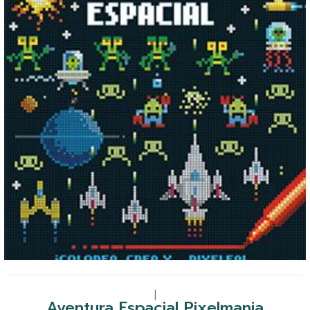
|
Aventura Espacial Pixelmania