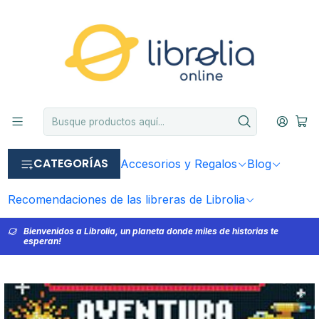
CATEGORÍAS
Accesorios y Regalos
Blog
Recomendaciones de las libreras de Librolia
Bienvenidos a Librolia, un planeta donde miles de historias te
esperan!