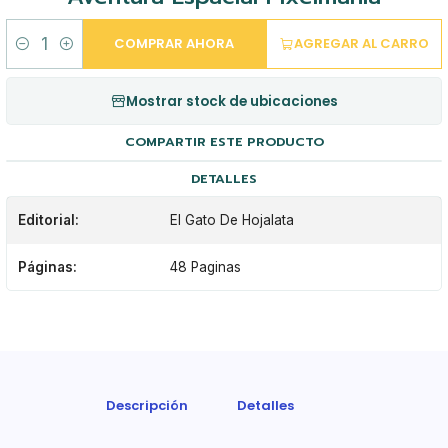
COMPRAR AHORA
AGREGAR AL CARRO
Cantidad
Mostrar stock de ubicaciones
COMPARTIR ESTE PRODUCTO
DETALLES
Editorial:
El Gato De Hojalata
Páginas:
48 Paginas
Descripción
Detalles