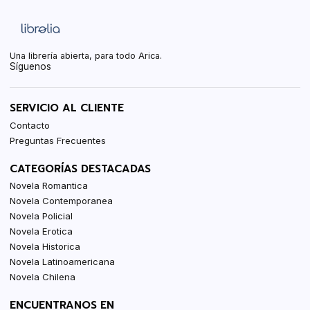
Una librería abierta, para todo Arica.
Síguenos
SERVICIO AL CLIENTE
Contacto
Preguntas Frecuentes
CATEGORÍAS DESTACADAS
Novela Romantica
Novela Contemporanea
Novela Policial
Novela Erotica
Novela Historica
Novela Latinoamericana
Novela Chilena
ENCUENTRANOS EN