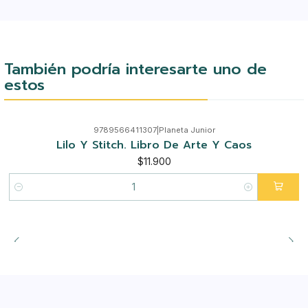
También podría interesarte uno de
estos
9789566411307
|
Planeta Junior
Lilo Y Stitch. Libro De Arte Y Caos
$11.900
Cantidad