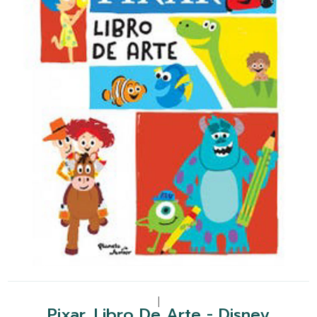
|
Pixar. Libro De Arte - Disney