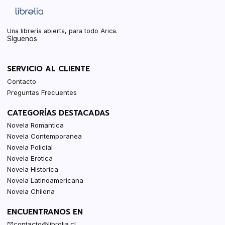
Una librería abierta, para todo Arica.
Síguenos
SERVICIO AL CLIENTE
Contacto
Preguntas Frecuentes
CATEGORÍAS DESTACADAS
Novela Romantica
Novela Contemporanea
Novela Policial
Novela Erotica
Novela Historica
Novela Latinoamericana
Novela Chilena
ENCUENTRANOS EN
contacto@librolia.cl