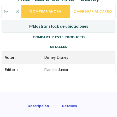
COMPRAR AHORA
AGREGAR AL CARRO
Cantidad
Mostrar stock de ubicaciones
COMPARTIR ESTE PRODUCTO
DETALLES
Autor:
Disney Disney
Editorial:
Planeta Junior
Descripción
Detalles