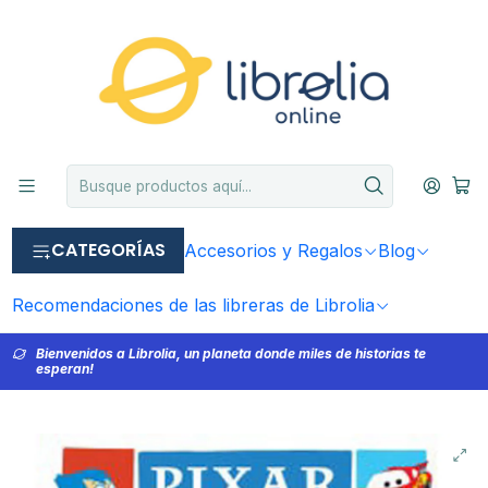
CATEGORÍAS
Accesorios y Regalos
Blog
Recomendaciones de las libreras de Librolia
Bienvenidos a Librolia, un planeta donde miles de historias te
esperan!