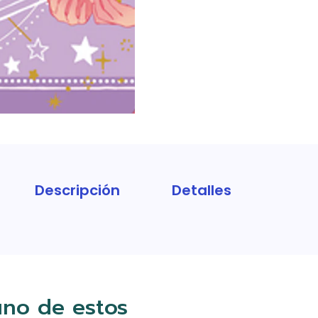
Descripción
Detalles
uno de estos