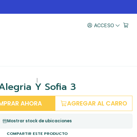
ACCESO
|
Alegria Y Sofia 3
MPRAR AHORA
AGREGAR AL CARRO
Mostrar stock de ubicaciones
COMPARTIR ESTE PRODUCTO