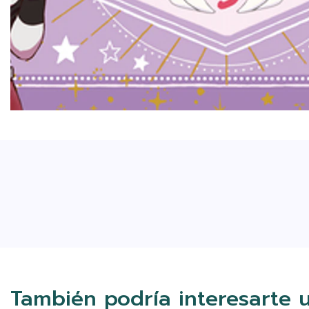
También podría interesarte 