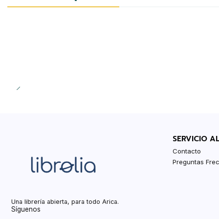
SERVICIO A
Contacto
Preguntas Fre
Una librería abierta, para todo Arica.
Síguenos