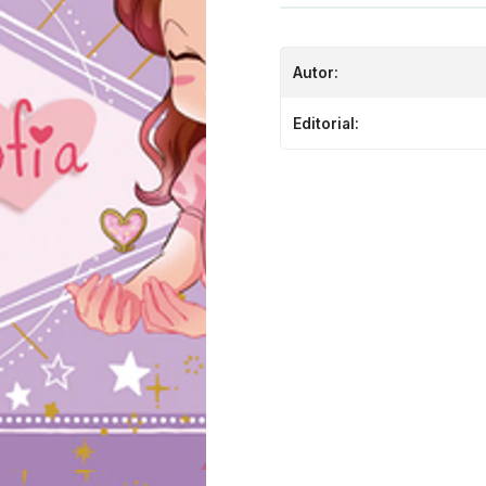
Autor:
Editorial: