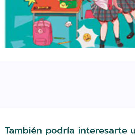
También podría interesarte 