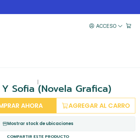
ACCESO
|
 Y Sofia (Novela Grafica)
MPRAR AHORA
AGREGAR AL CARRO
Mostrar stock de ubicaciones
COMPARTIR ESTE PRODUCTO