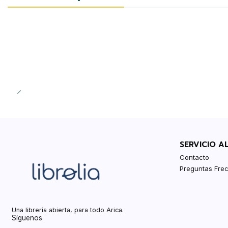
SERVICIO A
Contacto
Preguntas Fre
Una librería abierta, para todo Arica.
Síguenos