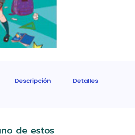
Descripción
Detalles
uno de estos