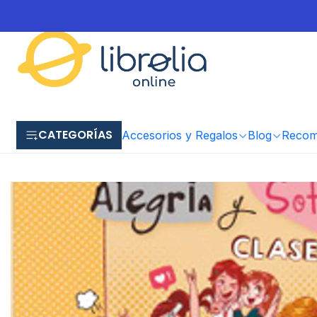
CATEGORÍAS
Accesorios y Regalos
Blog
Recome