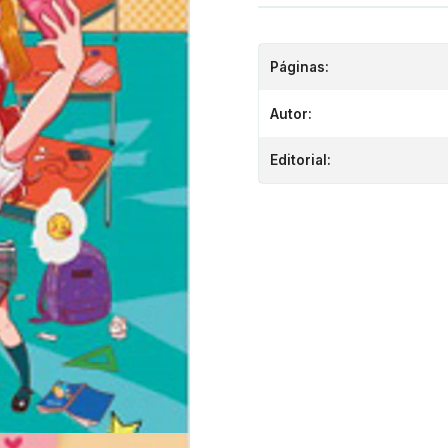
Páginas:
Autor:
Editorial: