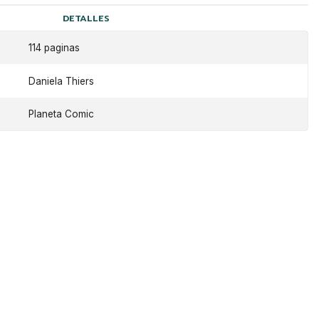
DETALLES
114 paginas
Daniela Thiers
Planeta Comic