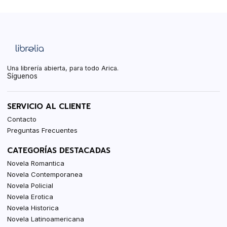
Una librería abierta, para todo Arica.
Síguenos
SERVICIO AL CLIENTE
Contacto
Preguntas Frecuentes
CATEGORÍAS DESTACADAS
Novela Romantica
Novela Contemporanea
Novela Policial
Novela Erotica
Novela Historica
Novela Latinoamericana