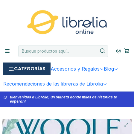
CATEGORÍAS
Accesorios y Regalos
Blog
Recomendaciones de las libreras de Librolia
Bienvenidos a Librolia, un planeta donde miles de historias te
esperan!