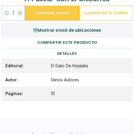
COMPRAR AHORA
AGREGAR AL CARRO
Cantidad
Mostrar stock de ubicaciones
COMPARTIR ESTE PRODUCTO
DETALLES
Editorial:
El Gato De Hojalata
Autor:
Varios Autores
Páginas:
10