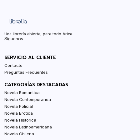
Una librería abierta, para todo Arica.
Síguenos
SERVICIO AL CLIENTE
Contacto
Preguntas Frecuentes
CATEGORÍAS DESTACADAS
Novela Romantica
Novela Contemporanea
Novela Policial
Novela Erotica
Novela Historica
Novela Latinoamericana
Novela Chilena