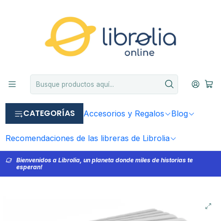
CATEGORÍAS
Accesorios y Regalos
Blog
Recomendaciones de las libreras de Librolia
Bienvenidos a Librolia, un planeta donde miles de historias te
esperan!