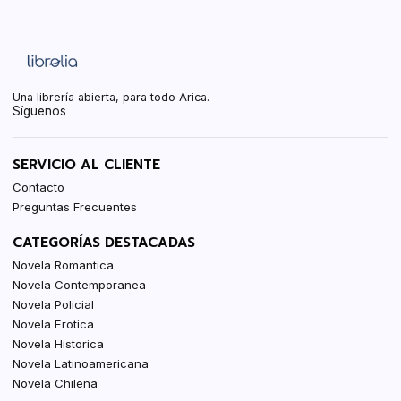
Una librería abierta, para todo Arica.
Síguenos
SERVICIO AL CLIENTE
Contacto
Preguntas Frecuentes
CATEGORÍAS DESTACADAS
Novela Romantica
Novela Contemporanea
Novela Policial
Novela Erotica
Novela Historica
Novela Latinoamericana
Novela Chilena