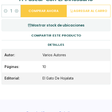
COMPRAR AHORA
AGREGAR AL CARRO
Cantidad
Mostrar stock de ubicaciones
COMPARTIR ESTE PRODUCTO
DETALLES
Autor:
Varios Autores
Páginas:
10
Editorial:
El Gato De Hojalata