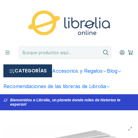
CATEGORÍAS
Accesorios y Regalos
Blog
Recomendaciones de las libreras de Librolia
Bienvenidos a Librolia, un planeta donde miles de historias te
esperan!