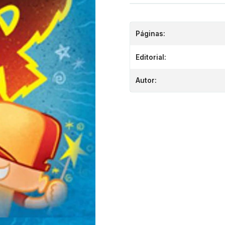
Páginas:
Editorial:
Autor: