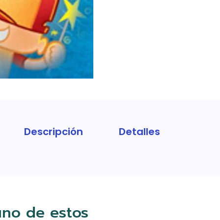
Descripción
Detalles
uno de estos