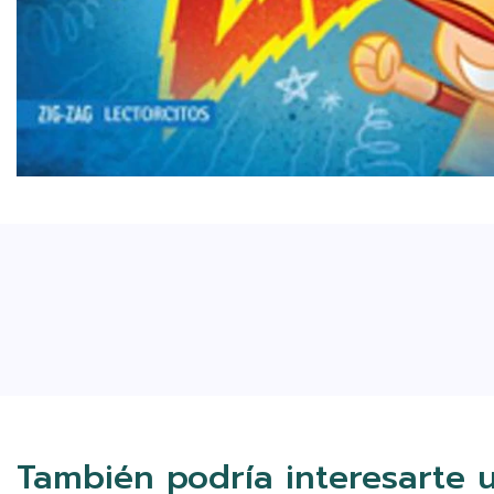
También podría interesarte 