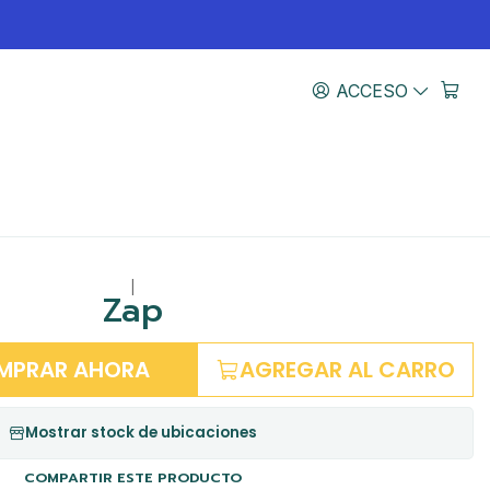
ACCESO
|
Zap
MPRAR AHORA
AGREGAR AL CARRO
Mostrar stock de ubicaciones
COMPARTIR ESTE PRODUCTO