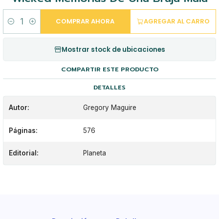
COMPRAR AHORA
AGREGAR AL CARRO
Cantidad
Mostrar stock de ubicaciones
COMPARTIR ESTE PRODUCTO
DETALLES
Autor:
Gregory Maguire
Páginas:
576
Editorial:
Planeta