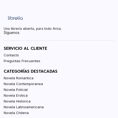
Una librería abierta, para todo Arica.
Síguenos
SERVICIO AL CLIENTE
Contacto
Preguntas Frecuentes
CATEGORÍAS DESTACADAS
Novela Romantica
Novela Contemporanea
Novela Policial
Novela Erotica
Novela Historica
Novela Latinoamericana
Novela Chilena