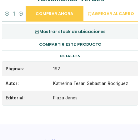
COMPRAR AHORA
AGREGAR AL CARRO
Cantidad
Mostrar stock de ubicaciones
COMPARTIR ESTE PRODUCTO
DETALLES
Páginas:
192
Autor:
Katherina Tesar, Sebastian Rodriguez
Editorial:
Plaza Janes