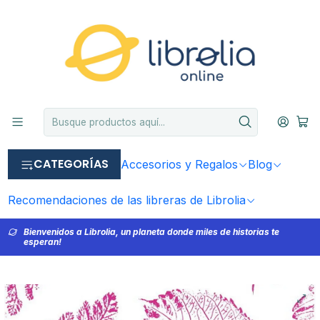
CATEGORÍAS
Accesorios y Regalos
Blog
Recomendaciones de las libreras de Librolia
Bienvenidos a Librolia, un planeta donde miles de historias te
esperan!