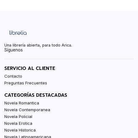
Una librería abierta, para todo Arica.
Síguenos
SERVICIO AL CLIENTE
Contacto
Preguntas Frecuentes
CATEGORÍAS DESTACADAS
Novela Romantica
Novela Contemporanea
Novela Policial
Novela Erotica
Novela Historica
Novela Latinoamericana