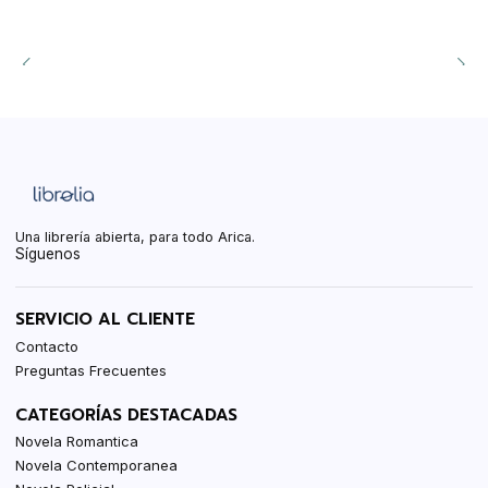
Una librería abierta, para todo Arica.
Síguenos
SERVICIO AL CLIENTE
Contacto
Preguntas Frecuentes
CATEGORÍAS DESTACADAS
Novela Romantica
Novela Contemporanea