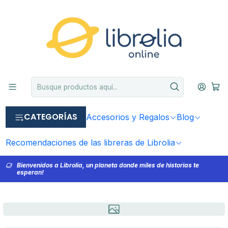
CATEGORÍAS
Accesorios y Regalos
Blog
Recomendaciones de las libreras de Librolia
Bienvenidos a Librolia, un planeta donde miles de historias te
esperan!