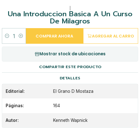
|
Una Introduccion Basica A Un Curso
De Milagros
COMPRAR AHORA
AGREGAR AL CARRO
Cantidad
Mostrar stock de ubicaciones
COMPARTIR ESTE PRODUCTO
DETALLES
Editorial:
El Grano D Mostaza
Páginas:
164
Autor:
Kenneth Wapnick