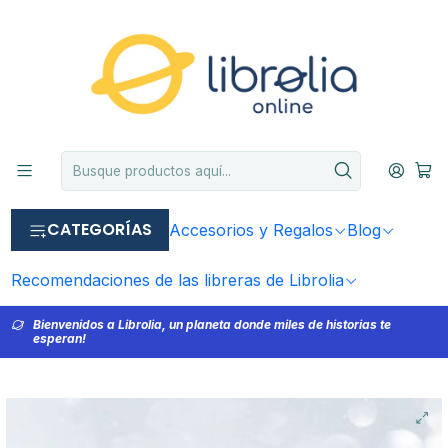
CATEGORÍAS
Accesorios y Regalos
Blog
Recomendaciones de las libreras de Librolia
Bienvenidos a Librolia, un planeta donde miles de historias te
esperan!