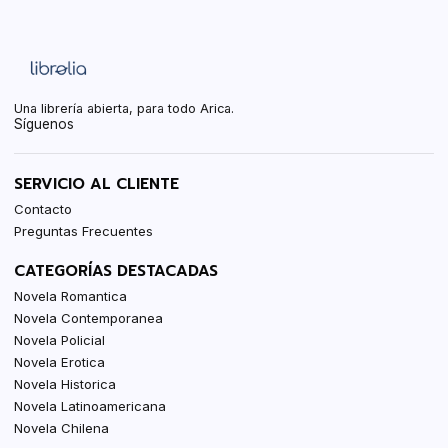
Una librería abierta, para todo Arica.
Síguenos
SERVICIO AL CLIENTE
Contacto
Preguntas Frecuentes
CATEGORÍAS DESTACADAS
Novela Romantica
Novela Contemporanea
Novela Policial
Novela Erotica
Novela Historica
Novela Latinoamericana
Novela Chilena