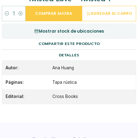
COMPRAR AHORA
AGREGAR AL CARRO
Cantidad
Mostrar stock de ubicaciones
COMPARTIR ESTE PRODUCTO
DETALLES
Autor:
Ana Huang
Páginas:
Tapa rústica
Editorial:
Cross Books