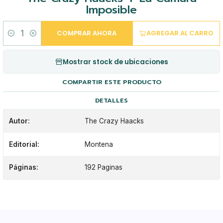
Imposible
COMPRAR AHORA
AGREGAR AL CARRO
Cantidad
Mostrar stock de ubicaciones
COMPARTIR ESTE PRODUCTO
DETALLES
Autor:
The Crazy Haacks
Editorial:
Montena
Páginas:
192 Paginas