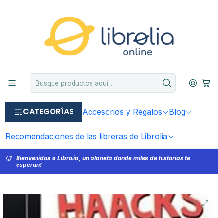
CATEGORÍAS
Accesorios y Regalos
Blog
Recomendaciones de las libreras de Librolia
Bienvenidos a Librolia, un planeta donde miles de historias te
esperan!