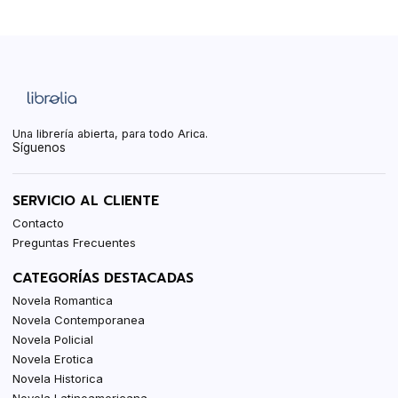
Una librería abierta, para todo Arica.
Síguenos
SERVICIO AL CLIENTE
Contacto
Preguntas Frecuentes
CATEGORÍAS DESTACADAS
Novela Romantica
Novela Contemporanea
Novela Policial
Novela Erotica
Novela Historica
Novela Latinoamericana