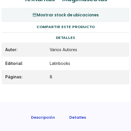
Mostrar stock de ubicaciones
COMPARTIR ESTE PRODUCTO
DETALLES
Autor:
Varios Autores
Editorial:
Latinbooks
Páginas:
8
Descripción
Detalles