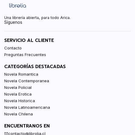
Una librería abierta, para todo Arica.
Síguenos
SERVICIO AL CLIENTE
Contacto
Preguntas Frecuentes
CATEGORÍAS DESTACADAS
Novela Romantica
Novela Contemporanea
Novela Policial
Novela Erotica
Novela Historica
Novela Latinoamericana
Novela Chilena
ENCUENTRANOS EN
contacto@librolia.cl