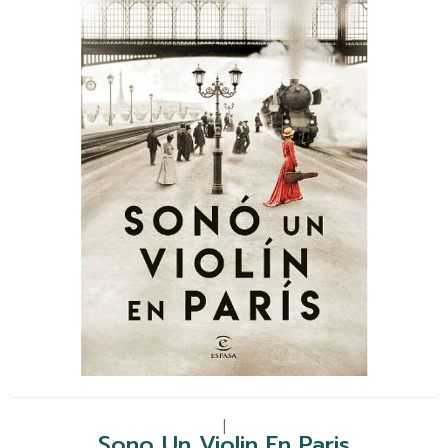
|
Sono Un Violin En Paris