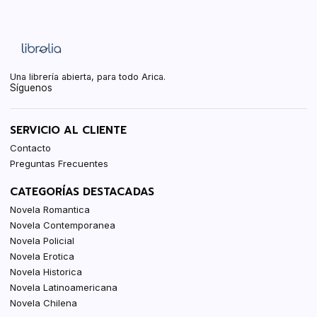
Una librería abierta, para todo Arica.
Síguenos
SERVICIO AL CLIENTE
Contacto
Preguntas Frecuentes
CATEGORÍAS DESTACADAS
Novela Romantica
Novela Contemporanea
Novela Policial
Novela Erotica
Novela Historica
Novela Latinoamericana
Novela Chilena