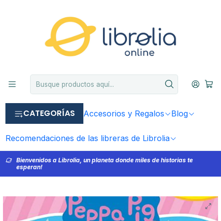
CATEGORÍAS
Accesorios y Regalos
Blog
Recomendaciones de las libreras de Librolia
Bienvenidos a Librolia, un planeta donde miles de historias te
esperan!