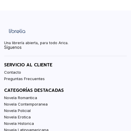
Una librería abierta, para todo Arica.
Síguenos
SERVICIO AL CLIENTE
Contacto
Preguntas Frecuentes
CATEGORÍAS DESTACADAS
Novela Romantica
Novela Contemporanea
Novela Policial
Novela Erotica
Novela Historica
Novela Latinoamericana