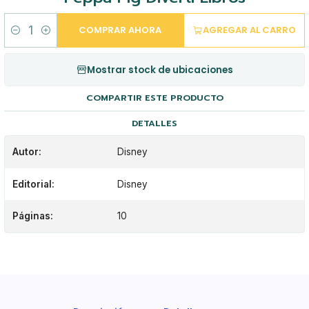
COMPRAR AHORA
AGREGAR AL CARRO
Cantidad
Mostrar stock de ubicaciones
COMPARTIR ESTE PRODUCTO
DETALLES
Autor:
Disney
Editorial:
Disney
Páginas:
10