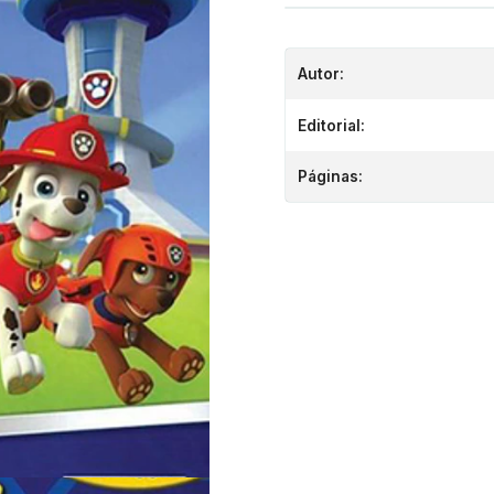
Autor:
Editorial:
Páginas: