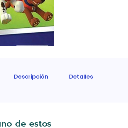
Descripción
Detalles
uno de estos