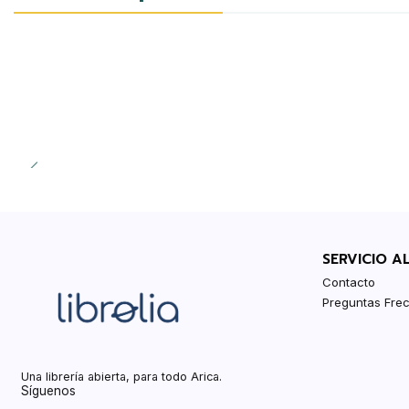
SERVICIO A
Contacto
Preguntas Fre
Una librería abierta, para todo Arica.
Síguenos