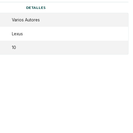
DETALLES
Varios Autores
Lexus
10