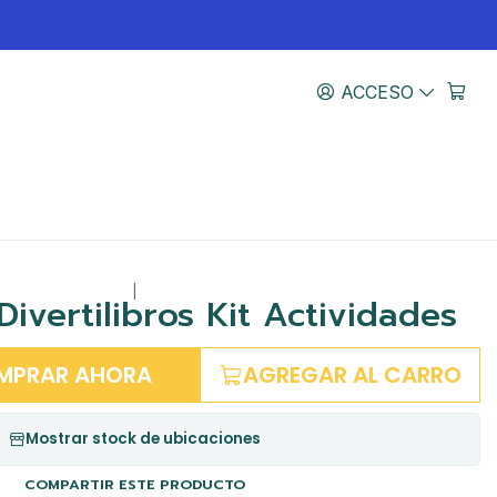
ACCESO
|
Divertilibros Kit Actividades
MPRAR AHORA
AGREGAR AL CARRO
Mostrar stock de ubicaciones
COMPARTIR ESTE PRODUCTO