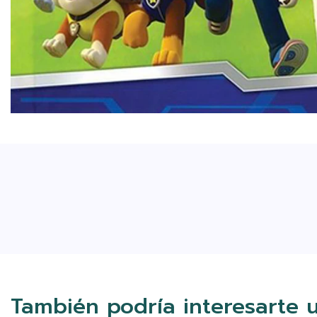
También podría interesarte 