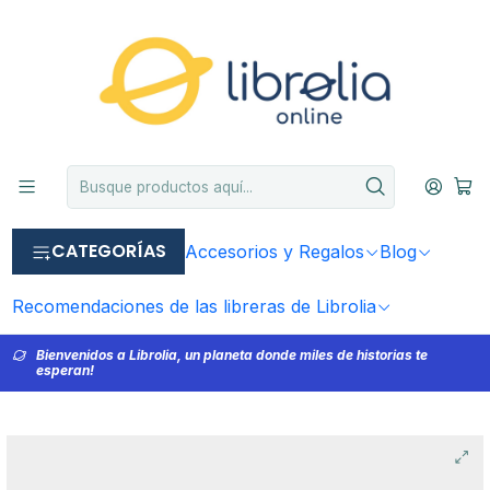
CATEGORÍAS
Accesorios y Regalos
Blog
Recomendaciones de las libreras de Librolia
Bienvenidos a Librolia, un planeta donde miles de historias te
esperan!