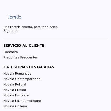
Una librería abierta, para todo Arica.
Síguenos
SERVICIO AL CLIENTE
Contacto
Preguntas Frecuentes
CATEGORÍAS DESTACADAS
Novela Romantica
Novela Contemporanea
Novela Policial
Novela Erotica
Novela Historica
Novela Latinoamericana
Novela Chilena