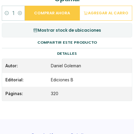
COMPRAR AHORA
AGREGAR AL CARRO
Cantidad
Mostrar stock de ubicaciones
COMPARTIR ESTE PRODUCTO
DETALLES
Autor:
Daniel Goleman
Editorial:
Ediciones B
Páginas:
320