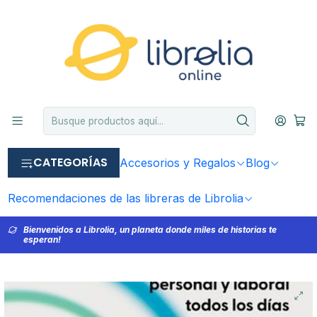
CATEGORÍAS
Accesorios y Regalos
Blog
Recomendaciones de las libreras de Librolia
Bienvenidos a Librolia, un planeta donde miles de historias te
esperan!