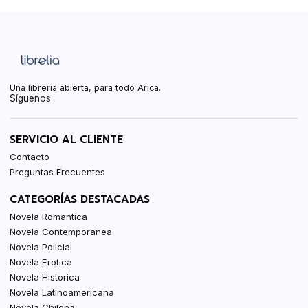
Una librería abierta, para todo Arica.
Síguenos
SERVICIO AL CLIENTE
Contacto
Preguntas Frecuentes
CATEGORÍAS DESTACADAS
Novela Romantica
Novela Contemporanea
Novela Policial
Novela Erotica
Novela Historica
Novela Latinoamericana
Novela Chilena